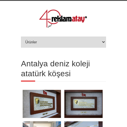
Antalya deniz koleji
atatürk köşesi