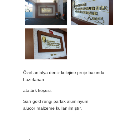
Özel antalya deniz kolejine proje bazında
hazırlanan
atatürk köşesi.
Sarı gold rengi parlak alüminyum
alucor malzeme kullanılmıştır.