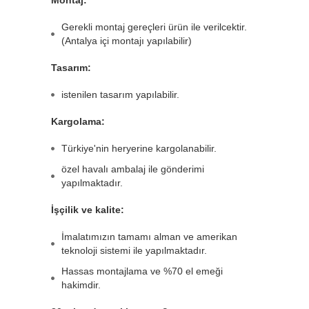
Gerekli montaj gereçleri ürün ile verilcektir.
(Antalya içi montajı yapılabilir)
Tasarım:
istenilen tasarım yapılabilir.
Kargolama:
Türkiye'nin heryerine kargolanabilir.
özel havalı ambalaj ile gönderimi
yapılmaktadır.
İşçilik ve kalite:
İmalatımızın tamamı alman ve amerikan
teknoloji sistemi ile yapılmaktadır.
Hassas montajlama ve %70 el emeği
hakimdir.