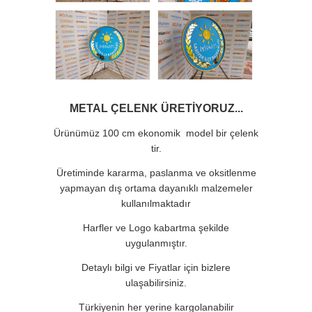
METAL ÇELENK ÜRETİYORUZ...
Ürünümüz 100 cm ekonomik model bir çelenk
tir.
Üretiminde kararma, paslanma ve oksitlenme
yapmayan dış ortama dayanıklı malzemeler
kullanılmaktadır
Harfler ve Logo kabartma şekilde
uygulanmıştır.
Detaylı bilgi ve Fiyatlar için bizlere
ulaşabilirsiniz.
Türkiyenin her yerine kargolanabilir