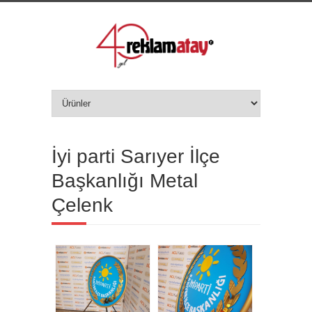
İyi parti Sarıyer İlçe
Başkanlığı Metal
Çelenk