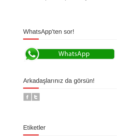
WhatsApp'ten sor!
Arkadaşlarınız da görsün!
Etiketler